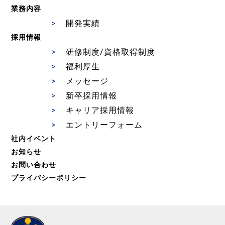
業務内容
開発実績
採用情報
研修制度/資格取得制度
福利厚生
メッセージ
新卒採用情報
キャリア採用情報
エントリーフォーム
社内イベント
お知らせ
お問い合わせ
プライバシーポリシー