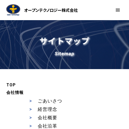
オープンテクノロジー株式会社
サイトマップ
Sitemap
TOP
会社情報
ごあいさつ
経営理念
会社概要
会社沿革