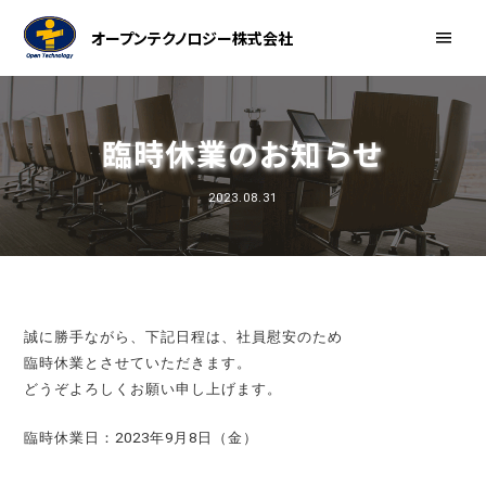
オープンテクノロジー株式会社
臨時休業のお知らせ
2023.08.31
誠に勝手ながら、下記日程は、社員慰安のため
臨時休業とさせていただきます。
どうぞよろしくお願い申し上げます。
臨時休業日：2023年9月8日（金）